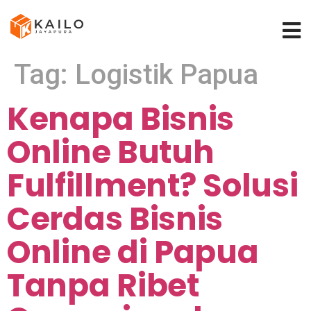
Tag:
Logistik Papua
Kenapa Bisnis
Online Butuh
Fulfillment? Solusi
Cerdas Bisnis
Online di Papua
Tanpa Ribet