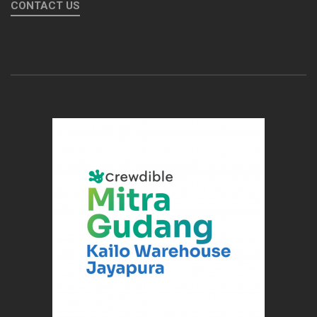
CONTACT US