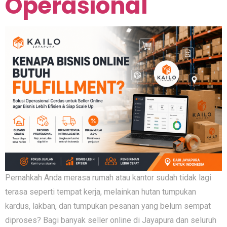
Operasional
Pernahkah Anda merasa rumah atau kantor sudah tidak lagi
terasa seperti tempat kerja, melainkan hutan tumpukan
kardus, lakban, dan tumpukan pesanan yang belum sempat
diproses? Bagi banyak seller online di Jayapura dan seluruh