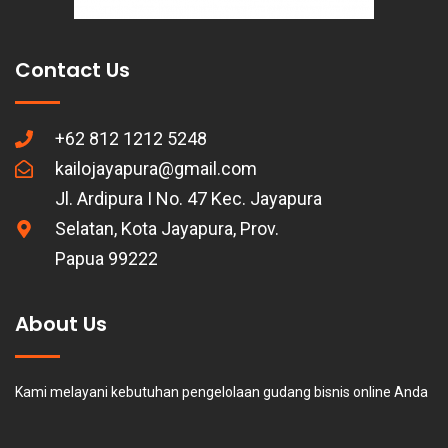
Contact Us
+62 812 1212 5248
kailojayapura@gmail.com
Jl. Ardipura I No. 47 Kec. Jayapura
Selatan, Kota Jayapura, Prov.
Papua 99222
About Us
Kami melayani kebutuhan pengelolaan gudang bisnis online Anda