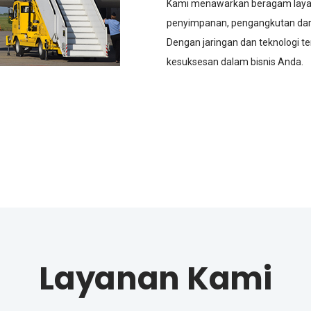
Kami menawarkan beragam layan
penyimpanan, pengangkutan dar
Dengan jaringan dan teknologi t
kesuksesan dalam bisnis Anda.
Layanan Kami