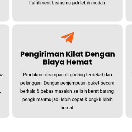
Fulfillment bisnismu jadi lebih mudah.
Pengiriman Kilat Dengan
Biaya Hemat
ua
Produkmu disimpan di gudang terdekat dari
pelanggan. Dengan penjemputan paket secara
,
berkala & bebas masalah selisih berat barang,
pengirimanmu jadi lebih cepat & ongkir lebih
hemat.