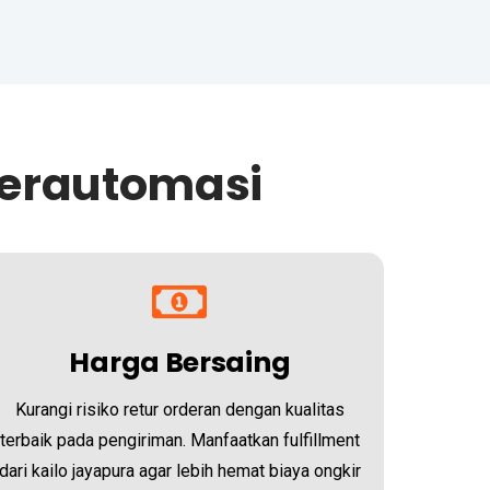
Terautomasi
Harga Bersaing
Kurangi risiko retur orderan dengan kualitas
terbaik pada pengiriman. Manfaatkan fulfillment
dari kailo jayapura agar lebih hemat biaya ongkir