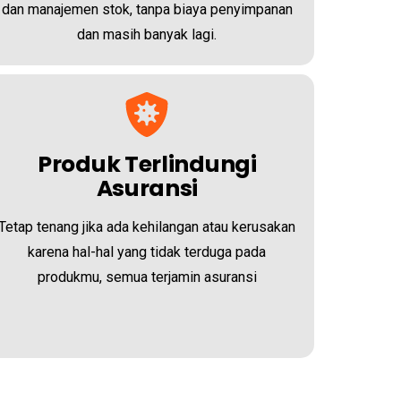
dan manajemen stok, tanpa biaya penyimpanan
dan masih banyak lagi.
Produk Terlindungi
Asuransi
Tetap tenang jika ada kehilangan atau kerusakan
karena hal-hal yang tidak terduga pada
produkmu, semua terjamin asuransi