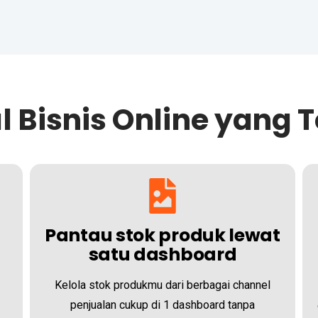
l Bisnis Online yang 
Pantau stok produk lewat
satu dashboard
Kelola stok produkmu dari berbagai channel
penjualan cukup di 1 dashboard tanpa