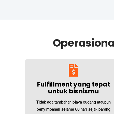
Operasiona
Fulfillment yang tepat
untuk bisnismu
Tidak ada tambahan biaya gudang ataupun
penyimpanan selama 60 hari sejak barang