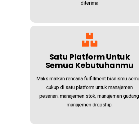
diterima
Satu Platform Untuk
Semua Kebutuhanmu
Maksimalkan rencana fulfillment bisnismu sem
cukup di satu platform untuk manajemen
pesanan, manajemen stok, manajemen gudang
manajemen dropship.