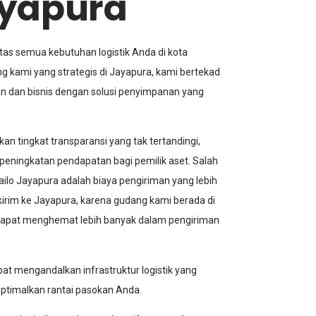
ayapura
tas semua kebutuhan logistik Anda di kota
 kami yang strategis di Jayapura, kami bertekad
 dan bisnis dengan solusi penyimpanan yang
 tingkat transparansi yang tak tertandingi,
n peningkatan pendapatan bagi pemilik aset. Salah
ilo Jayapura adalah biaya pengiriman yang lebih
kirim ke Jayapura, karena gudang kami berada di
da dapat menghemat lebih banyak dalam pengiriman
at mengandalkan infrastruktur logistik yang
ptimalkan rantai pasokan Anda.