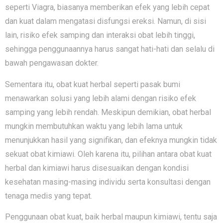
seperti Viagra, biasanya memberikan efek yang lebih cepat
dan kuat dalam mengatasi disfungsi ereksi. Namun, di sisi
lain, risiko efek samping dan interaksi obat lebih tinggi,
sehingga penggunaannya harus sangat hati-hati dan selalu di
bawah pengawasan dokter.
Sementara itu, obat kuat herbal seperti pasak bumi
menawarkan solusi yang lebih alami dengan risiko efek
samping yang lebih rendah. Meskipun demikian, obat herbal
mungkin membutuhkan waktu yang lebih lama untuk
menunjukkan hasil yang signifikan, dan efeknya mungkin tidak
sekuat obat kimiawi. Oleh karena itu, pilihan antara obat kuat
herbal dan kimiawi harus disesuaikan dengan kondisi
kesehatan masing-masing individu serta konsultasi dengan
tenaga medis yang tepat.
Penggunaan obat kuat, baik herbal maupun kimiawi, tentu saja