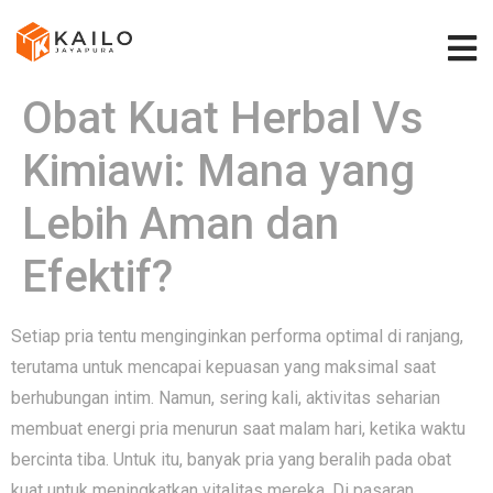
Obat Kuat Herbal Vs
Kimiawi: Mana yang
Lebih Aman dan
Efektif?
Setiap pria tentu menginginkan performa optimal di ranjang,
terutama untuk mencapai kepuasan yang maksimal saat
berhubungan intim. Namun, sering kali, aktivitas seharian
membuat energi pria menurun saat malam hari, ketika waktu
bercinta tiba. Untuk itu, banyak pria yang beralih pada obat
kuat untuk meningkatkan vitalitas mereka. Di pasaran,