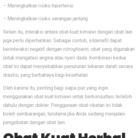
– Meningkatkan risiko hipertensi
– Meningkatkan risiko serangan jantung
Selain itu, interaksi antara obat kuat kimiawi dengan obat lain
juga perlu diperhatikan. Sebagai contoh, sildenafil dapat
berinteraksi negatif dengan
nitrogliserin
, obat yang digunakan
untuk mengatasi angina atau nyeri dada. Kombinasi kedua
obat ini dapat menyebabkan penurunan tekanan darah secara
drastis, yang berbahaya bagi kesehatan.
Oleh karena itu, penting bagi siapa pun yang ingin
menggunakan obat kuat kimiawi untuk berkonsultasi terlebih
dahulu dengan dokter. Penggunaan obat-obatan ini tidak
boleh sembarangan, terutama jika Anda sedang menjalani
pengobatan dengan obat lain.