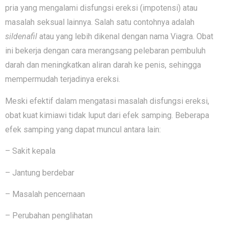
pria yang mengalami disfungsi ereksi (impotensi) atau
masalah seksual lainnya. Salah satu contohnya adalah
sildenafil
atau yang lebih dikenal dengan nama Viagra. Obat
ini bekerja dengan cara merangsang pelebaran pembuluh
darah dan meningkatkan aliran darah ke penis, sehingga
mempermudah terjadinya ereksi.
Meski efektif dalam mengatasi masalah disfungsi ereksi,
obat kuat kimiawi tidak luput dari efek samping. Beberapa
efek samping yang dapat muncul antara lain:
– Sakit kepala
– Jantung berdebar
– Masalah pencernaan
– Perubahan penglihatan