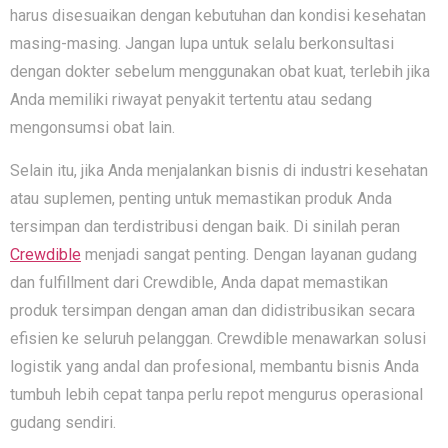
harus disesuaikan dengan kebutuhan dan kondisi kesehatan
masing-masing. Jangan lupa untuk selalu berkonsultasi
dengan dokter sebelum menggunakan obat kuat, terlebih jika
Anda memiliki riwayat penyakit tertentu atau sedang
mengonsumsi obat lain.
Selain itu, jika Anda menjalankan bisnis di industri kesehatan
atau suplemen, penting untuk memastikan produk Anda
tersimpan dan terdistribusi dengan baik. Di sinilah peran
Crewdible
menjadi sangat penting. Dengan layanan gudang
dan fulfillment dari Crewdible, Anda dapat memastikan
produk tersimpan dengan aman dan didistribusikan secara
efisien ke seluruh pelanggan. Crewdible menawarkan solusi
logistik yang andal dan profesional, membantu bisnis Anda
tumbuh lebih cepat tanpa perlu repot mengurus operasional
gudang sendiri.