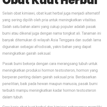
Obat Kuat Herbal
Selain obat kimiawi, obat kuat herbal juga menjadi alternatif
yang sering dipilih oleh pria untuk meningkatkan vitalitas.
Salah satu bahan alami yang cukup populer adalah pasak
bumi atau dikenal juga dengan nama tongkat ali. Tanaman ini
banyak ditemukan di wilayah Asia Tenggara dan sudah lama
digunakan sebagai afrodisiak, yakni bahan yang dapat
meningkatkan gairah seksual.
Pasak bumi bekerja dengan cara merangsang tubuh untuk
meningkatkan produksi hormon testosteron, hormon yang
berperan penting dalam gairah seksual pria. Berdasarkan
penelitian, baik pada hewan maupun manusia, pasak bumi
terbukti mampu meningkatkan kadar hormon testosteron
dalam tubuh.