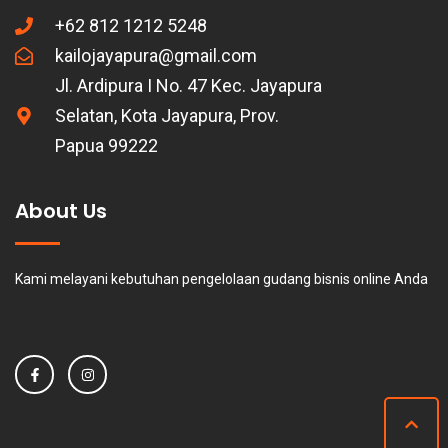
+62 812 1212 5248
kailojayapura@gmail.com
Jl. Ardipura I No. 47 Kec. Jayapura
Selatan, Kota Jayapura, Prov.
Papua 99222
About Us
Kami melayani kebutuhan pengelolaan gudang bisnis online Anda