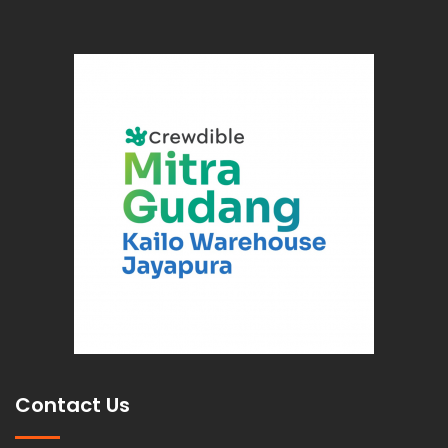
Contact Us