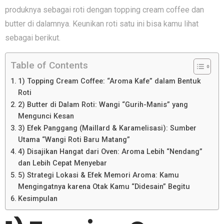
produknya sebagai roti dengan topping cream coffee dan
butter di dalamnya. Keunikan roti satu ini bisa kamu lihat
sebagai berikut.
Table of Contents
1) Topping Cream Coffee: “Aroma Kafe” dalam Bentuk
Roti
2) Butter di Dalam Roti: Wangi “Gurih-Manis” yang
Mengunci Kesan
3) Efek Panggang (Maillard & Karamelisasi): Sumber
Utama “Wangi Roti Baru Matang”
4) Disajikan Hangat dari Oven: Aroma Lebih “Nendang”
dan Lebih Cepat Menyebar
5) Strategi Lokasi & Efek Memori Aroma: Kamu
Mengingatnya karena Otak Kamu “Didesain” Begitu
Kesimpulan