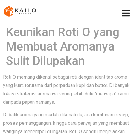
Keunikan Roti O yang
Membuat Aromanya
Sulit Dilupakan
Roti O memang dikenal sebagai roti dengan identitas aroma
yang kuat, terutama dari perpaduan kopi dan butter. Di banyak
lokasi strategis, aromanya sering lebih dulu “menyapa” kamu
daripada papan namanya.
Di balik aroma yang mudah dikenali itu, ada kombinasi resep,
proses pemanggangan, hingga cara penyajian yang membuat
wanginya menempel di ingatan. Roti O sendiri menjelaskan