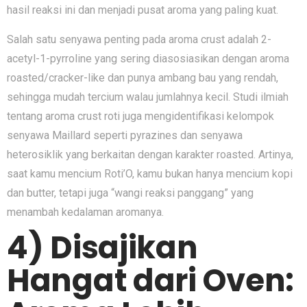
hasil reaksi ini dan menjadi pusat aroma yang paling kuat.
Salah satu senyawa penting pada aroma crust adalah 2-
acetyl-1-pyrroline yang sering diasosiasikan dengan aroma
roasted/cracker-like dan punya ambang bau yang rendah,
sehingga mudah tercium walau jumlahnya kecil. Studi ilmiah
tentang aroma crust roti juga mengidentifikasi kelompok
senyawa Maillard seperti pyrazines dan senyawa
heterosiklik yang berkaitan dengan karakter roasted. Artinya,
saat kamu mencium Roti’O, kamu bukan hanya mencium kopi
dan butter, tetapi juga “wangi reaksi panggang” yang
menambah kedalaman aromanya.
4) Disajikan
Hangat dari Oven: