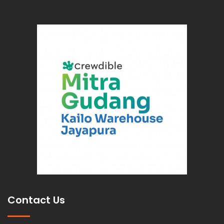
Contact Us