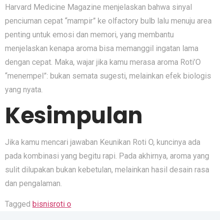
Harvard Medicine Magazine menjelaskan bahwa sinyal
penciuman cepat “mampir” ke olfactory bulb lalu menuju area
penting untuk emosi dan memori, yang membantu
menjelaskan kenapa aroma bisa memanggil ingatan lama
dengan cepat. Maka, wajar jika kamu merasa aroma Roti’O
“menempel”: bukan semata sugesti, melainkan efek biologis
yang nyata.
Kesimpulan
Jika kamu mencari jawaban Keunikan Roti O, kuncinya ada
pada kombinasi yang begitu rapi. Pada akhirnya, aroma yang
sulit dilupakan bukan kebetulan, melainkan hasil desain rasa
dan pengalaman.
Tagged
bisnis
roti o