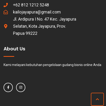
+62 812 1212 5248
kailojayapura@gmail.com
Jl. Ardipura I No. 47 Kec. Jayapura
Selatan, Kota Jayapura, Prov.
Papua 99222
About Us
Kami melayani kebutuhan pengelolaan gudang bisnis online Anda