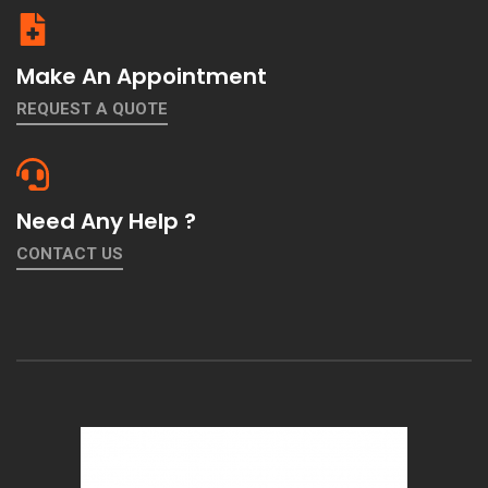
Make An Appointment
REQUEST A QUOTE
Need Any Help ?
CONTACT US