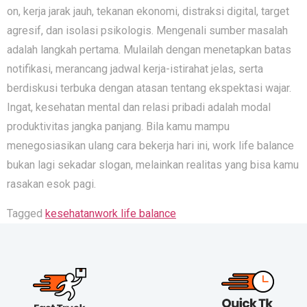
on, kerja jarak jauh, tekanan ekonomi, distraksi digital, target
agresif, dan isolasi psikologis. Mengenali sumber masalah
adalah langkah pertama. Mulailah dengan menetapkan batas
notifikasi, merancang jadwal kerja-istirahat jelas, serta
berdiskusi terbuka dengan atasan tentang ekspektasi wajar.
Ingat, kesehatan mental dan relasi pribadi adalah modal
produktivitas jangka panjang. Bila kamu mampu
menegosiasikan ulang cara bekerja hari ini, work life balance
bukan lagi sekadar slogan, melainkan realitas yang bisa kamu
rasakan esok pagi.
Tagged
kesehatan
work life balance