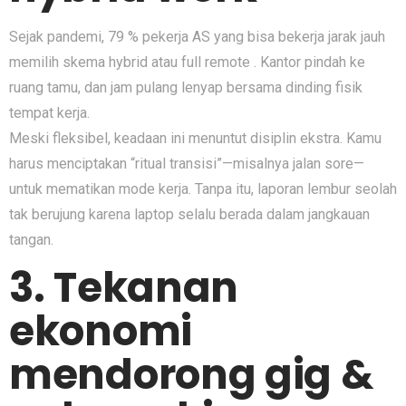
Sejak pandemi, 79 % pekerja AS yang bisa bekerja jarak jauh
memilih skema hybrid atau full remote . Kantor pindah ke
ruang tamu, dan jam pulang lenyap bersama dinding fisik
tempat kerja.
Meski fleksibel, keadaan ini menuntut disiplin ekstra. Kamu
harus menciptakan “ritual transisi”—misalnya jalan sore—
untuk mematikan mode kerja. Tanpa itu, laporan lembur seolah
tak berujung karena laptop selalu berada dalam jangkauan
tangan.
3. Tekanan
ekonomi
mendorong gig &