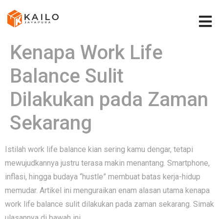
Kenapa Work Life
Balance Sulit
Dilakukan pada Zaman
Sekarang
Istilah work life balance kian sering kamu dengar, tetapi
mewujudkannya justru terasa makin menantang. Smartphone,
inflasi, hingga budaya “hustle” membuat batas kerja-hidup
memudar. Artikel ini menguraikan enam alasan utama kenapa
work life balance sulit dilakukan pada zaman sekarang. Simak
ulasannya di bawah ini