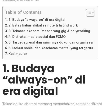
Table of Contents
1. Budaya “always-on” di era digital
2. Batas kabur akibat remote & hybrid work
3. Tekanan ekonomi mendorong gig & polyworking
4. Distraksi media sosial dan FOMO
5. Target agresif dan minimnya dukungan organisasi
6. Isolasi sosial dan kesehatan mental yang tergerus
Kesimpulan
1. Budaya
“always-on” di
era digital
Teknologi kolaborasi memang memudahkan, tetapi notifikasi