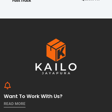
Want To Work With Us?
READ MORE