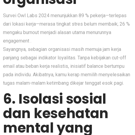
Survei Owl Labs 2024 menunjukkan 89 % pekerja—terlepas
dari lokasi kerja—merasa tingkat stres belum membaik; 26 %
mengaku burnout menjadi alasan utama menurunnya
engagement .
Sayangnya, sebagian organisasi masih memuja jam kerja
panjang sebagai indikator loyalitas. Tanpa kebijakan cut-off
email atau beban kerja realistis, inisiatif balance bertumpu
pada individu. Akibatnya, kamu kerap memilih menyelesaikan
tugas malam-malam ketimbang dikejar tenggat esok pagi.
6. Isolasi sosial
dan kesehatan
mental yang