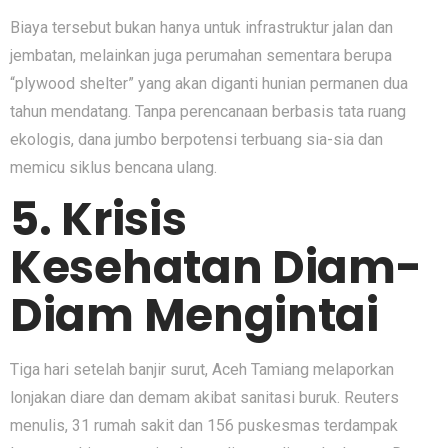
Biaya tersebut bukan hanya untuk infrastruktur jalan dan
jembatan, melainkan juga perumahan sementara berupa
“plywood shelter” yang akan diganti hunian permanen dua
tahun mendatang. Tanpa perencanaan berbasis tata ruang
ekologis, dana jumbo berpotensi terbuang sia-sia dan
memicu siklus bencana ulang.
5. Krisis
Kesehatan Diam-
Diam Mengintai
Tiga hari setelah banjir surut, Aceh Tamiang melaporkan
lonjakan diare dan demam akibat sanitasi buruk. Reuters
menulis, 31 rumah sakit dan 156 puskesmas terdampak