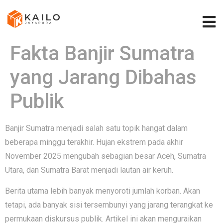
Fakta Banjir Sumatra
yang Jarang Dibahas
Publik
Banjir Sumatra menjadi salah satu topik hangat dalam
beberapa minggu terakhir. Hujan ekstrem pada akhir
November 2025 mengubah sebagian besar Aceh, Sumatra
Utara, dan Sumatra Barat menjadi lautan air keruh.
Berita utama lebih banyak menyoroti jumlah korban. Akan
tetapi, ada banyak sisi tersembunyi yang jarang terangkat ke
permukaan diskursus publik. Artikel ini akan menguraikan