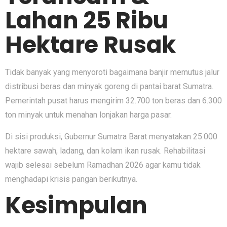
Lahan 25 Ribu
Hektare Rusak
Tidak banyak yang menyoroti bagaimana banjir memutus jalur
distribusi beras dan minyak goreng di pantai barat Sumatra.
Pemerintah pusat harus mengirim 32.700 ton beras dan 6.300
ton minyak untuk menahan lonjakan harga pasar.
Di sisi produksi, Gubernur Sumatra Barat menyatakan 25.000
hektare sawah, ladang, dan kolam ikan rusak. Rehabilitasi
wajib selesai sebelum Ramadhan 2026 agar kamu tidak
menghadapi krisis pangan berikutnya.
Kesimpulan