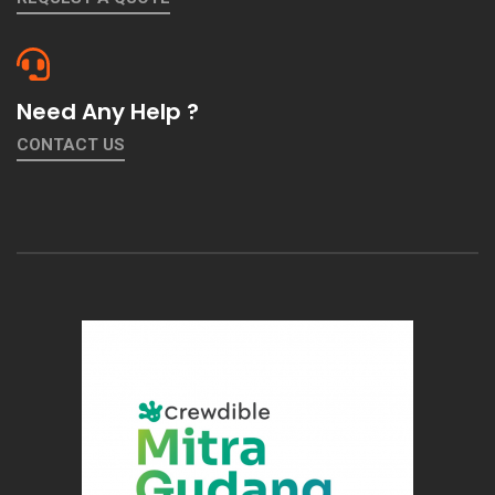
Need Any Help ?
CONTACT US