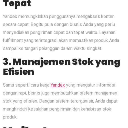
Tepat
Yandex memungkinkan penggunanya mengakses konten
secara cepat. Begitu pula dengan bisnis Anda yang perlu
menyediakan pengiriman cepat dan tepat waktu. Layanan
fulfillment yang terintegrasi akan memastikan produk Anda
sampai ke tangan pelanggan dalam waktu singkat.
3. Manajemen Stok yang
Efisien
Sama seperti cara kerja
Yandex
yang mengatur informasi
dengan rapi, bisnis juga membutuhkan sistem manajemen
stok yang efisien. Dengan sistem terorganisir, Anda dapat
menghindari kesalahan pengiriman dan kehabisan stok
produk.