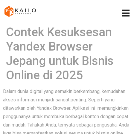
Contek Kesuksesan
Yandex Browser
Jepang untuk Bisnis
Online di 2025
Dalam dunia digital yang semakin berkembang, kemudahan
akses informasi menjadi sangat penting. Seperti yang
ditawarkan oleh Yandex Browser. Aplikasi ini memungkinkan
penggunanya untuk membuka berbagai konten dengan cepat
dan mudah. Tahukah Anda, ternyata sebagai pengusaha, Anda
juga bisa memanfaatkan solusi serupa untuk bisnis online