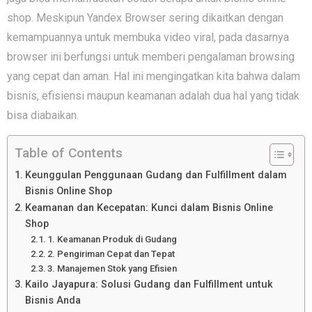
shop. Meskipun Yandex Browser sering dikaitkan dengan
kemampuannya untuk membuka video viral, pada dasarnya
browser ini berfungsi untuk memberi pengalaman browsing
yang cepat dan aman. Hal ini mengingatkan kita bahwa dalam
bisnis, efisiensi maupun keamanan adalah dua hal yang tidak
bisa diabaikan.
Table of Contents
Keunggulan Penggunaan Gudang dan Fulfillment dalam
Bisnis Online Shop
Keamanan dan Kecepatan: Kunci dalam Bisnis Online
Shop
1. Keamanan Produk di Gudang
2. Pengiriman Cepat dan Tepat
3. Manajemen Stok yang Efisien
Kailo Jayapura: Solusi Gudang dan Fulfillment untuk
Bisnis Anda