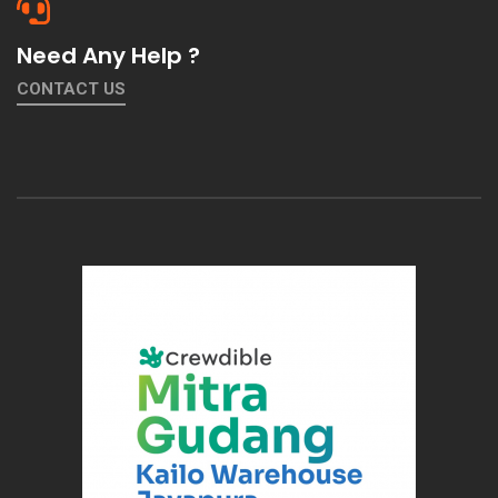
Need Any Help ?
CONTACT US