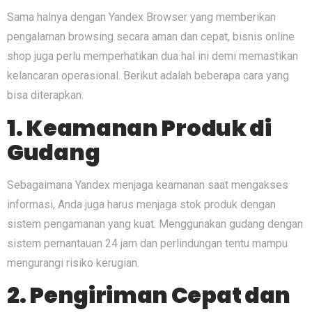
Sama halnya dengan Yandex Browser yang memberikan
pengalaman browsing secara aman dan cepat, bisnis online
shop juga perlu memperhatikan dua hal ini demi memastikan
kelancaran operasional. Berikut adalah beberapa cara yang
bisa diterapkan:
1. Keamanan Produk di
Gudang
Sebagaimana Yandex menjaga keamanan saat mengakses
informasi, Anda juga harus menjaga stok produk dengan
sistem pengamanan yang kuat. Menggunakan gudang dengan
sistem pemantauan 24 jam dan perlindungan tentu mampu
mengurangi risiko kerugian.
2. Pengiriman Cepat dan