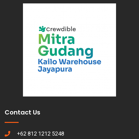
Contact Us
+62 812 1212 5248