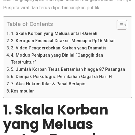
Puspita viral dan terus diperbincangkan publik.
Table of Contents
1. Skala Korban yang Meluas antar-Daerah
2. Kerugian Finansial Ditaksir Mencapai Rp16 Miliar
3. Video Penggerebekan Korban yang Dramatis
4. Modus Penipuan yang Dinilai “Canggih dan
Terstruktur”
5. Jumlah Korban Terus Bertambah hingga 87 Pasangan
6. Dampak Psikologis: Pernikahan Gagal di Hari H
7. Aksi Hukum Kilat & Pasal Berlapis
Kesimpulan
1. Skala Korban
yang Meluas