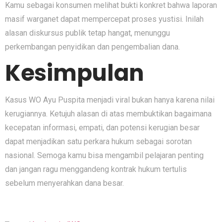
Kamu sebagai konsumen melihat bukti konkret bahwa laporan
masif warganet dapat mempercepat proses yustisi. Inilah
alasan diskursus publik tetap hangat, menunggu
perkembangan penyidikan dan pengembalian dana.
Kesimpulan
Kasus WO Ayu Puspita menjadi viral bukan hanya karena nilai
kerugiannya. Ketujuh alasan di atas membuktikan bagaimana
kecepatan informasi, empati, dan potensi kerugian besar
dapat menjadikan satu perkara hukum sebagai sorotan
nasional. Semoga kamu bisa mengambil pelajaran penting
dan jangan ragu menggandeng kontrak hukum tertulis
sebelum menyerahkan dana besar.