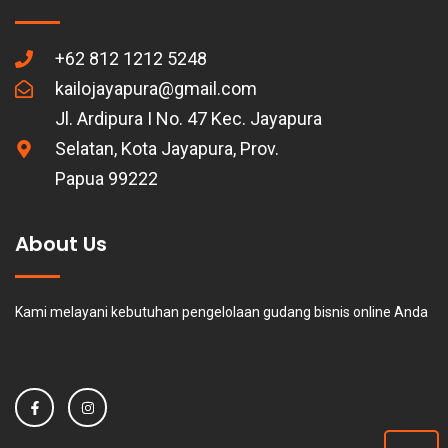
+62 812 1212 5248
kailojayapura@gmail.com
Jl. Ardipura I No. 47 Kec. Jayapura
Selatan, Kota Jayapura, Prov.
Papua 99222
About Us
Kami melayani kebutuhan pengelolaan gudang bisnis online Anda