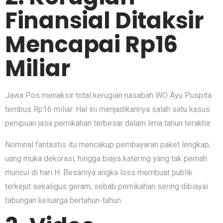
Finansial Ditaksir
Mencapai Rp16
Miliar
Jawa Pos menaksir total kerugian nasabah WO Ayu Puspita
tembus Rp16 miliar. Hal ini menjadikannya salah satu kasus
penipuan jasa pernikahan terbesar dalam lima tahun terakhir.
Nominal fantastis itu mencakup pembayaran paket lengkap,
uang muka dekorasi, hingga biaya katering yang tak pernah
muncul di hari H. Besarnya angka loss membuat publik
terkejut sekaligus geram, sebab pernikahan sering dibiayai
tabungan keluarga bertahun-tahun.