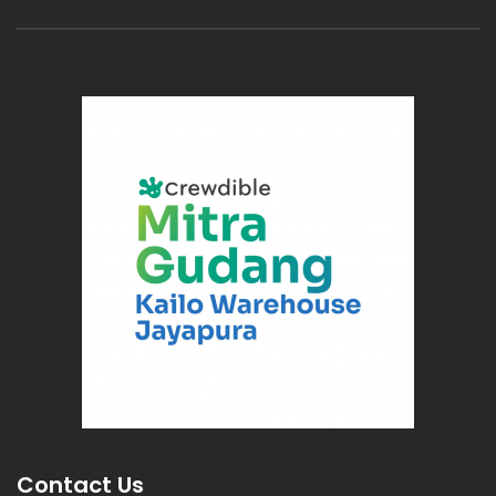
Contact Us