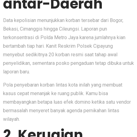
antar-Daerah
Data kepolisian menunjukkan korban tersebar dari Bogor,
Bekasi, Cimanggis hingga Cileungsi. Laporan pun
terkonsentrasi di Polda Metro Jaya karena jumlahnya kian
bertambah tiap hari. Kanit Reskrim Polsek Cipayung
menyebut sedikitnya 20 korban resmi saat tahap awal
penyelidikan, sementara posko pengaduan tetap dibuka untuk
laporan baru.
Pola penyebaran korban lintas kota inilah yang membuat
kasus cepat menanjak ke ruang publik. Kamu bisa
membayangkan betapa luas efek domino ketika satu vendor
bermasalah menyeret banyak agenda pernikahan lintas
wilayah.
2. Kerugian