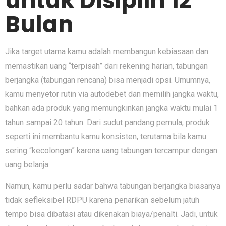
untuk Disiplin 12
Bulan
Jika target utama kamu adalah membangun kebiasaan dan
memastikan uang “terpisah” dari rekening harian, tabungan
berjangka (tabungan rencana) bisa menjadi opsi. Umumnya,
kamu menyetor rutin via autodebet dan memilih jangka waktu,
bahkan ada produk yang memungkinkan jangka waktu mulai 1
tahun sampai 20 tahun. Dari sudut pandang pemula, produk
seperti ini membantu kamu konsisten, terutama bila kamu
sering “kecolongan” karena uang tabungan tercampur dengan
uang belanja.
Namun, kamu perlu sadar bahwa tabungan berjangka biasanya
tidak sefleksibel RDPU karena penarikan sebelum jatuh
tempo bisa dibatasi atau dikenakan biaya/penalti. Jadi, untuk