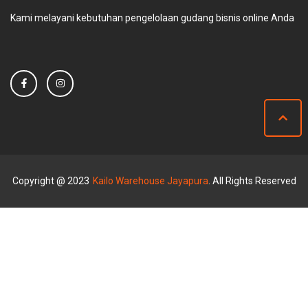
Kami melayani kebutuhan pengelolaan gudang bisnis online Anda
Copyright @ 2023
Kailo Warehouse Jayapura
. All Rights Reserved