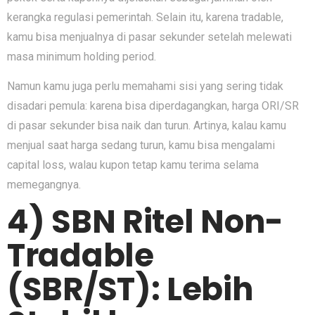
kerangka regulasi pemerintah. Selain itu, karena tradable,
kamu bisa menjualnya di pasar sekunder setelah melewati
masa minimum holding period.
Namun kamu juga perlu memahami sisi yang sering tidak
disadari pemula: karena bisa diperdagangkan, harga ORI/SR
di pasar sekunder bisa naik dan turun. Artinya, kalau kamu
menjual saat harga sedang turun, kamu bisa mengalami
capital loss, walau kupon tetap kamu terima selama
memegangnya.
4) SBN Ritel Non-
Tradable
(SBR/ST): Lebih