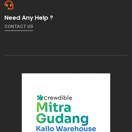
Need Any Help ?
CONTACT US