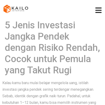
5 Jenis Investasi
Jangka Pendek
dengan Risiko Rendah,
Cocok untuk Pemula
yang Takut Rugi
Kalau kamu baru mulai belajar mengelola uang, istilah
investasi jangka pendek sering terdengar menegangkan.
Sebab, identik dengan grafik naik-turun. Padahal, untuk
kebutuhan 1–12 bulan, kamu bisa memilih instrumen yang